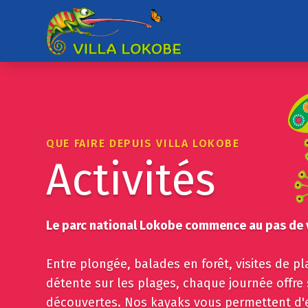
QUE FAIRE DEPUIS VILLA LOKOBE
Activités
Le parc national Lokobe commence au pas de 
Entre plongée, balades en forêt, visites de pl
détente sur les plages, chaque journée offre 
découvertes. Nos kayaks vous permettent d'e