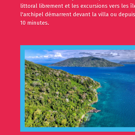
littoral librement et les excursions vers les î
l'archipel démarrent devant la villa ou depuis
10 minutes.