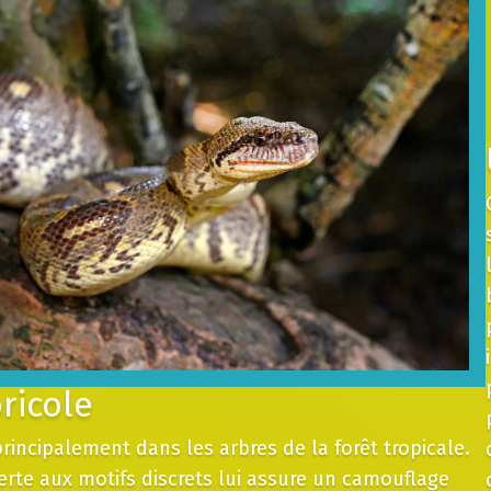
ricole
principalement dans les arbres de la forêt tropicale.
erte aux motifs discrets lui assure un camouflage